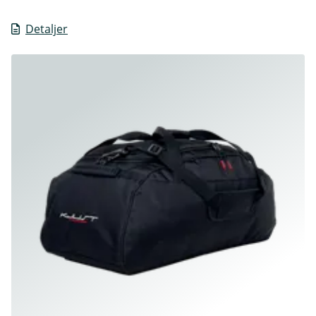
Detaljer