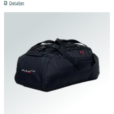
Detaljer