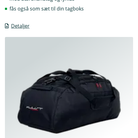
fås også som sæt til din tagboks
Detaljer