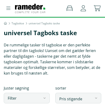
Tagbokse
universel Tagboks taske
universel Tagboks taske
De rummelige tasker til tagbokse er den perfekte
partner til din tagboks! Uanset om det gælder ferien
eller dagligdagen - taskerne gør det nemt at fylde
tagboksen optimalt. Taskerne kommer i slidstærke
materialer og forskellige størrelser, som betyder, at de
kan bruges til næsten alt.
Juster søgning
sorter
Filter