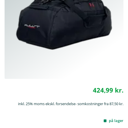
424,99 kr.
inkl. 25% moms ekskl. forsendelse- somkostninger fra 87,50 kr.
på lager